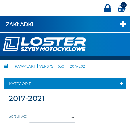
0
ZAKŁADKI
KAWASAKI
VERSYS
650
2017-2021
KATEGORIE
2017-2021
Sortuj wg: