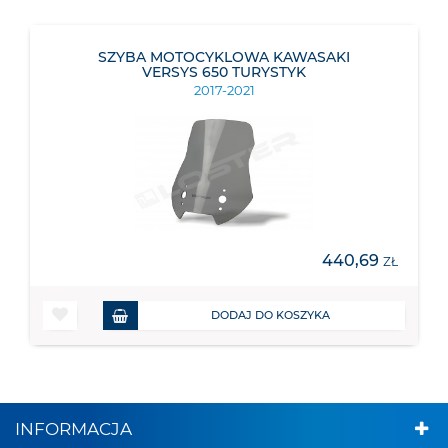
SZYBA MOTOCYKLOWA KAWASAKI
VERSYS 650 TURYSTYK
2017-2021
440,69
ZŁ
DODAJ DO KOSZYKA
INFORMACJA