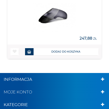
247,88
ZŁ
DODAJ DO KOSZYKA
INFORMACJA
MOJE KONTO
KATEGORIE