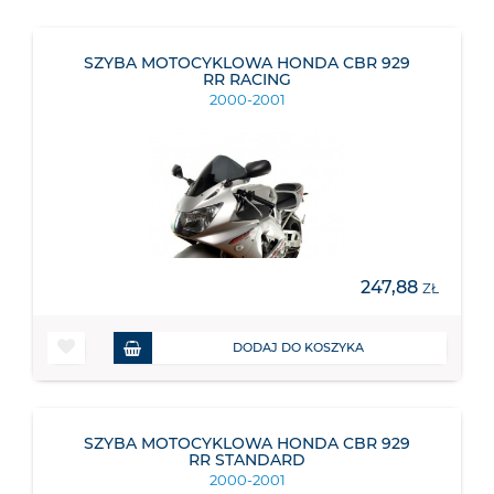
SZYBA MOTOCYKLOWA HONDA CBR 929
RR RACING
2000-2001
247,88
ZŁ
DODAJ DO KOSZYKA
SZYBA MOTOCYKLOWA HONDA CBR 929
RR STANDARD
2000-2001