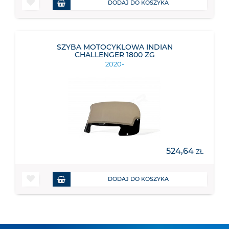
DODAJ DO KOSZYKA
SZYBA MOTOCYKLOWA INDIAN
CHALLENGER 1800 ZG
2020-
524,64
ZŁ
DODAJ DO KOSZYKA