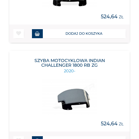
524,64
ZŁ
DODAJ DO KOSZYKA
SZYBA MOTOCYKLOWA INDIAN
CHALLENGER 1800 RB ZG
2020-
524,64
ZŁ