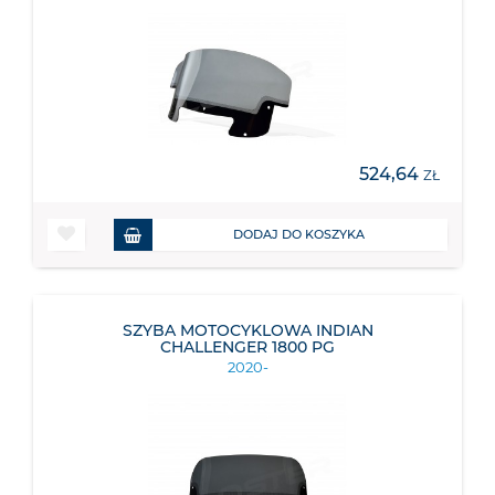
524,64
ZŁ
DODAJ DO KOSZYKA
SZYBA MOTOCYKLOWA INDIAN
CHALLENGER 1800 PG
2020-