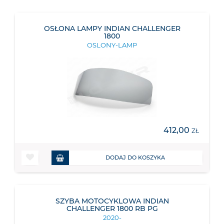
OSŁONA LAMPY INDIAN CHALLENGER
1800
OSLONY-LAMP
412,00
ZŁ
DODAJ DO KOSZYKA
SZYBA MOTOCYKLOWA INDIAN
CHALLENGER 1800 RB PG
2020-