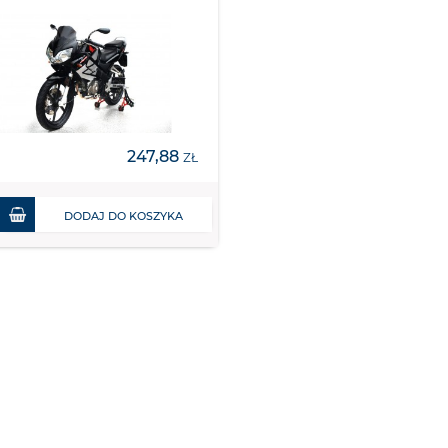
247,88
ZŁ
DODAJ DO KOSZYKA