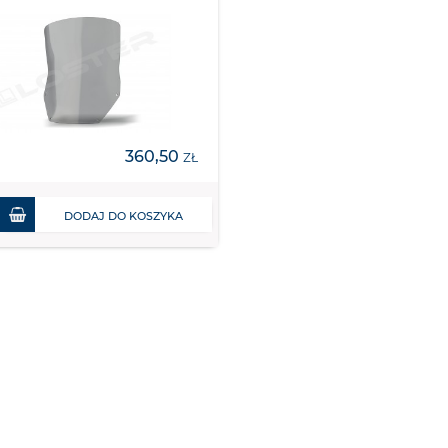
360,50
ZŁ
DODAJ DO KOSZYKA