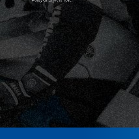
Polityka prywatności