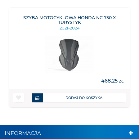
SZYBA MOTOCYKLOWA HONDA NC 750 X
TURYSTYK
2021-2024
468,25
ZŁ
DODAJ DO KOSZYKA
INFORMACJA