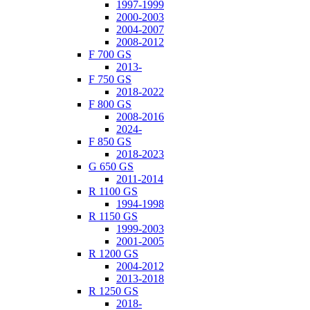
1997-1999
2000-2003
2004-2007
2008-2012
F 700 GS
2013-
F 750 GS
2018-2022
F 800 GS
2008-2016
2024-
F 850 GS
2018-2023
G 650 GS
2011-2014
R 1100 GS
1994-1998
R 1150 GS
1999-2003
2001-2005
R 1200 GS
2004-2012
2013-2018
R 1250 GS
2018-