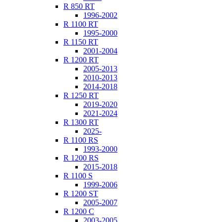
R 850 RT
1996-2002
R 1100 RT
1995-2000
R 1150 RT
2001-2004
R 1200 RT
2005-2013
2010-2013
2014-2018
R 1250 RT
2019-2020
2021-2024
R 1300 RT
2025-
R 1100 RS
1993-2000
R 1200 RS
2015-2018
R 1100 S
1999-2006
R 1200 ST
2005-2007
R 1200 C
2003-2005