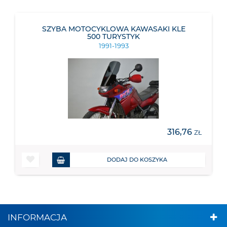
SZYBA MOTOCYKLOWA KAWASAKI KLE
500 TURYSTYK
1991-1993
316,76
ZŁ
DODAJ DO KOSZYKA
INFORMACJA