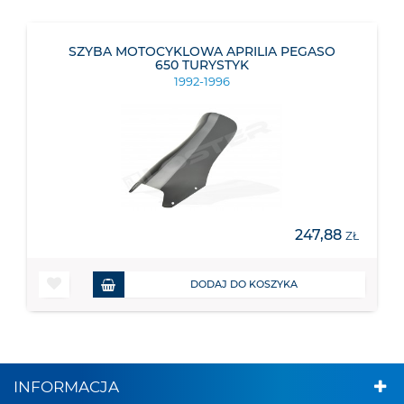
SZYBA MOTOCYKLOWA APRILIA PEGASO
650 TURYSTYK
1992-1996
247,88
ZŁ
DODAJ DO KOSZYKA
INFORMACJA