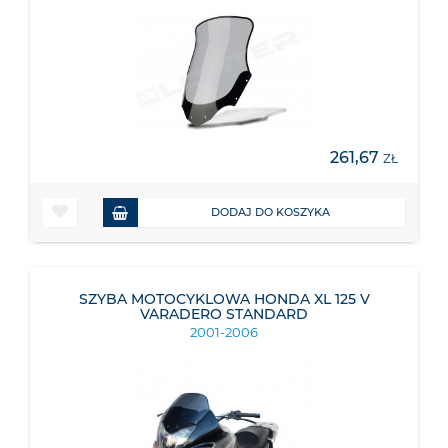
261,67
ZŁ
DODAJ DO KOSZYKA
SZYBA MOTOCYKLOWA HONDA XL 125 V
VARADERO STANDARD
2001-2006