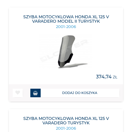
SZYBA MOTOCYKLOWA HONDA XL 125 V
VARADERO MODEL II TURYSTYK
2001-2006
374,74
ZŁ
DODAJ DO KOSZYKA
SZYBA MOTOCYKLOWA HONDA XL 125 V
VARADERO TURYSTYK
2001-2006