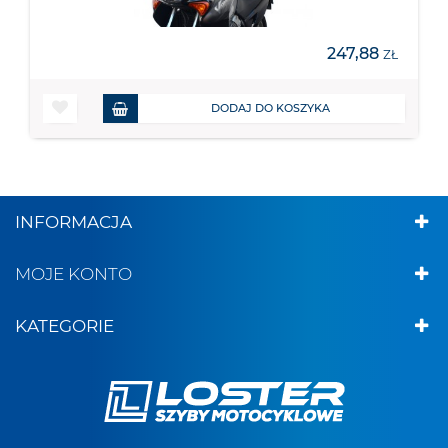
247,88
ZŁ
DODAJ DO KOSZYKA
INFORMACJA
MOJE KONTO
KATEGORIE