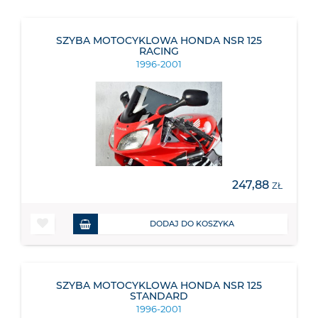
SZYBA MOTOCYKLOWA HONDA NSR 125
RACING
1996-2001
247,88
ZŁ
DODAJ DO KOSZYKA
SZYBA MOTOCYKLOWA HONDA NSR 125
STANDARD
1996-2001