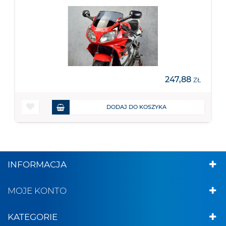
247,88
ZŁ
DODAJ DO KOSZYKA
INFORMACJA
MOJE KONTO
KATEGORIE