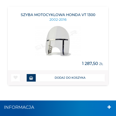
SZYBA MOTOCYKLOWA HONDA VT 1300
2002-2016
1 287,50
ZŁ
DODAJ DO KOSZYKA
INFORMACJA