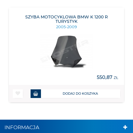
SZYBA MOTOCYKLOWA BMW K 1200 R
TURYSTYK
2005-2009
550,87
ZŁ
DODAJ DO KOSZYKA
INFORMACJA