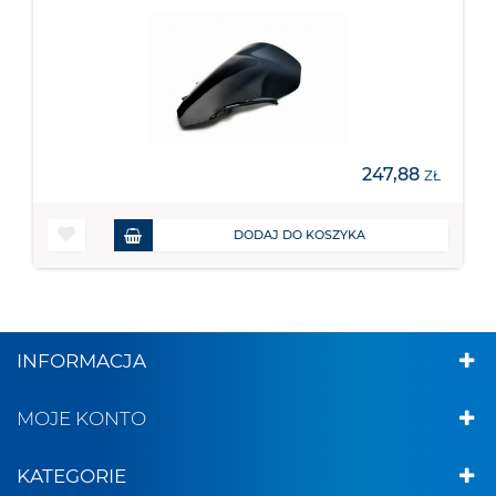
247,88
ZŁ
DODAJ DO KOSZYKA
INFORMACJA
MOJE KONTO
KATEGORIE