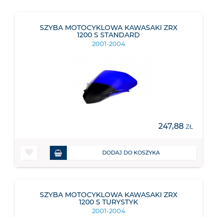
SZYBA MOTOCYKLOWA KAWASAKI ZRX
1200 S STANDARD
2001-2004
247,88
ZŁ
DODAJ DO KOSZYKA
SZYBA MOTOCYKLOWA KAWASAKI ZRX
1200 S TURYSTYK
2001-2004