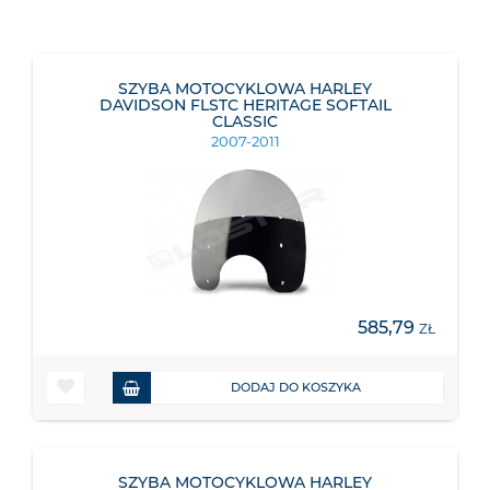
SZYBA MOTOCYKLOWA HARLEY
DAVIDSON FLSTC HERITAGE SOFTAIL
CLASSIC
2007-2011
585,79
ZŁ
DODAJ DO KOSZYKA
SZYBA MOTOCYKLOWA HARLEY