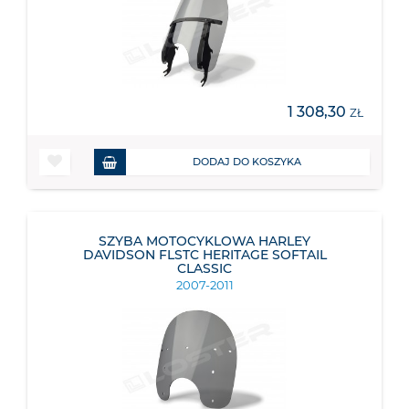
1 308,30
ZŁ
DODAJ DO KOSZYKA
SZYBA MOTOCYKLOWA HARLEY
DAVIDSON FLSTC HERITAGE SOFTAIL
CLASSIC
2007-2011