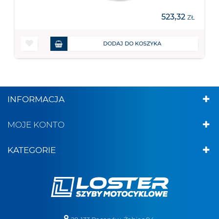
523,32
ZŁ
DODAJ DO KOSZYKA
INFORMACJA
MOJE KONTO
KATEGORIE