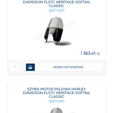
DAVIDSON FLSTC HERITAGE SOFTAIL
CLASSIC
2007-2011
1 363,41
ZŁ
DODAJ DO KOSZYKA
SZYBA MOTOCYKLOWA HARLEY
DAVIDSON FLSTC HERITAGE SOFTAIL
CLASSIC
2007-2011