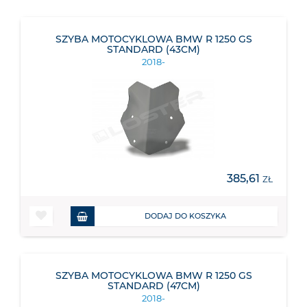
SZYBA MOTOCYKLOWA BMW R 1250 GS
STANDARD (43CM)
2018-
385,61
ZŁ
DODAJ DO KOSZYKA
SZYBA MOTOCYKLOWA BMW R 1250 GS
STANDARD (47CM)
2018-