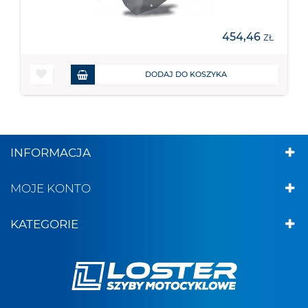
454,46
ZŁ
DODAJ DO KOSZYKA
INFORMACJA
MOJE KONTO
KATEGORIE