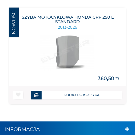
NOWOŚĆ
SZYBA MOTOCYKLOWA HONDA CRF 250 L
STANDARD
2013-2026
360,50
ZŁ
DODAJ DO KOSZYKA
INFORMACJA