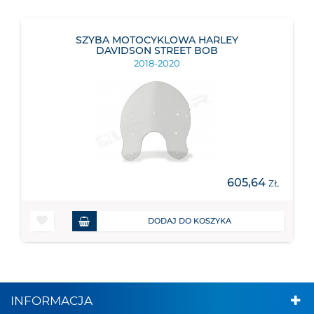
SZYBA MOTOCYKLOWA HARLEY
DAVIDSON STREET BOB
2018-2020
605,64
ZŁ
DODAJ DO KOSZYKA
INFORMACJA