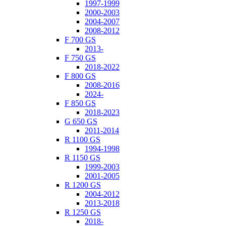
1997-1999
2000-2003
2004-2007
2008-2012
F 700 GS
2013-
F 750 GS
2018-2022
F 800 GS
2008-2016
2024-
F 850 GS
2018-2023
G 650 GS
2011-2014
R 1100 GS
1994-1998
R 1150 GS
1999-2003
2001-2005
R 1200 GS
2004-2012
2013-2018
R 1250 GS
2018-