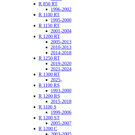
R 850 RT
1996-2002
R 1100 RT
1995-2000
R 1150 RT
2001-2004
R 1200 RT
2005-2013
2010-2013
2014-2018
R 1250 RT
2019-2020
2021-2024
R 1300 RT
2025-
R 1100 RS
1993-2000
R 1200 RS
2015-2018
R 1100 S
1999-2006
R 1200 ST
2005-2007
R 1200 C
2003-2005