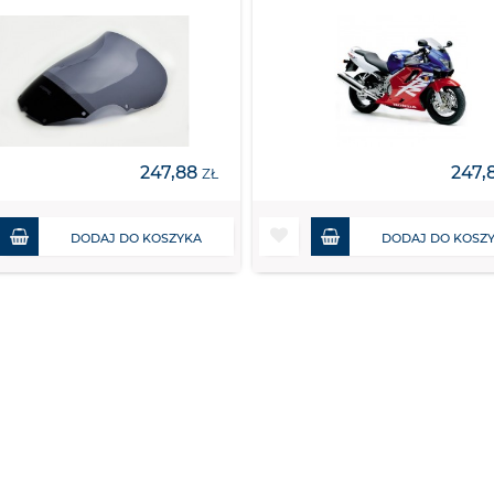
247,88
247,
ZŁ
DODAJ DO KOSZYKA
DODAJ DO KOSZ