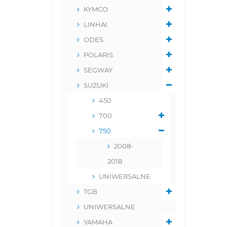
KYMCO
LINHAI
ODES
POLARIS
SEGWAY
SUZUKI
450
700
750
2008-
2018
UNIWERSALNE
TGB
UNIWERSALNE
YAMAHA