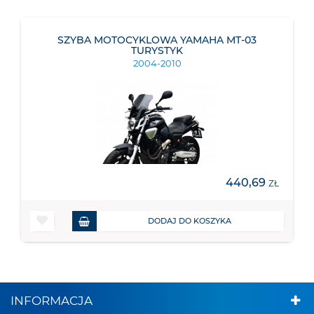
SZYBA MOTOCYKLOWA YAMAHA MT-03
TURYSTYK
2004-2010
440,69
ZŁ
DODAJ DO KOSZYKA
INFORMACJA