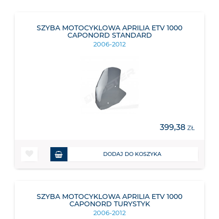
SZYBA MOTOCYKLOWA APRILIA ETV 1000
CAPONORD STANDARD
2006-2012
399,38
ZŁ
DODAJ DO KOSZYKA
SZYBA MOTOCYKLOWA APRILIA ETV 1000
CAPONORD TURYSTYK
2006-2012