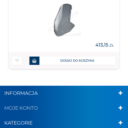
413,15
ZŁ
DODAJ DO KOSZYKA
INFORMACJA
MOJE KONTO
KATEGORIE