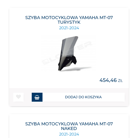
SZYBA MOTOCYKLOWA YAMAHA MT-07
TURYSTYK
2021-2024
454,46
ZŁ
DODAJ DO KOSZYKA
SZYBA MOTOCYKLOWA YAMAHA MT-07
NAKED
2021-2024