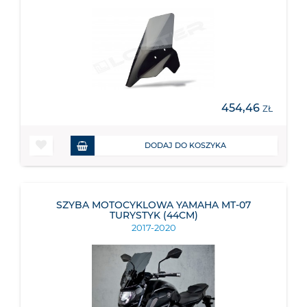
454,46
ZŁ
DODAJ DO KOSZYKA
SZYBA MOTOCYKLOWA YAMAHA MT-07
TURYSTYK (44CM)
2017-2020