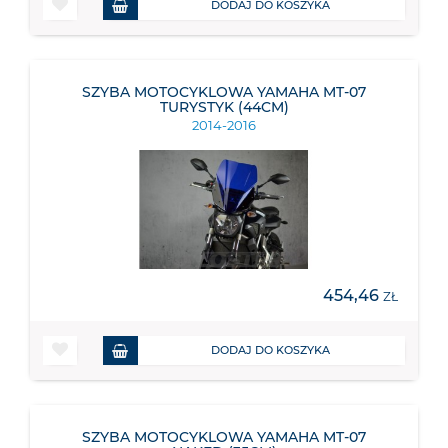
DODAJ DO KOSZYKA
SZYBA MOTOCYKLOWA YAMAHA MT-07
TURYSTYK (44CM)
2014-2016
454,46
ZŁ
DODAJ DO KOSZYKA
SZYBA MOTOCYKLOWA YAMAHA MT-07