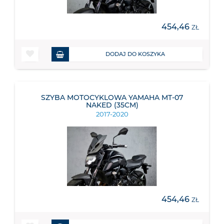
454,46
ZŁ
DODAJ DO KOSZYKA
SZYBA MOTOCYKLOWA YAMAHA MT-07
NAKED (35CM)
2017-2020
454,46
ZŁ