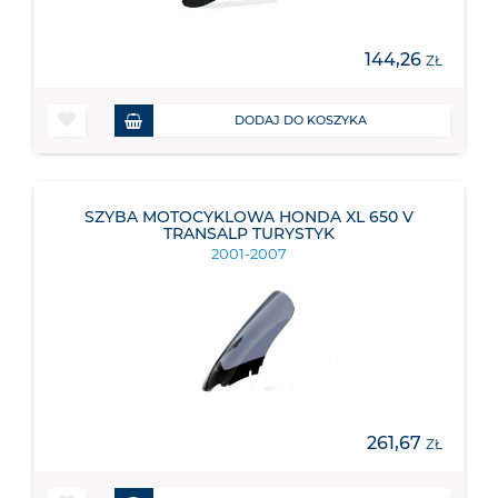
144,26
ZŁ
DODAJ DO KOSZYKA
SZYBA MOTOCYKLOWA HONDA XL 650 V
TRANSALP TURYSTYK
2001-2007
261,67
ZŁ