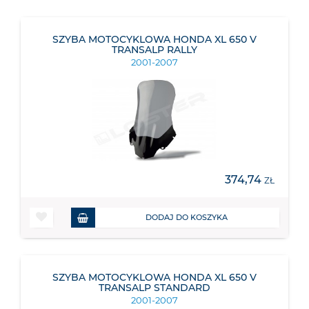
SZYBA MOTOCYKLOWA HONDA XL 650 V
TRANSALP RALLY
2001-2007
374,74
ZŁ
DODAJ DO KOSZYKA
SZYBA MOTOCYKLOWA HONDA XL 650 V
TRANSALP STANDARD
2001-2007