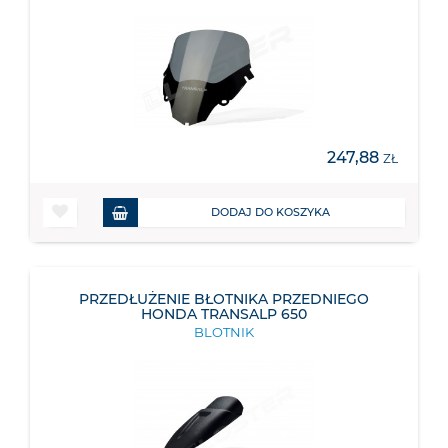
247,88
ZŁ
DODAJ DO KOSZYKA
PRZEDŁUŻENIE BŁOTNIKA PRZEDNIEGO
HONDA TRANSALP 650
BLOTNIK