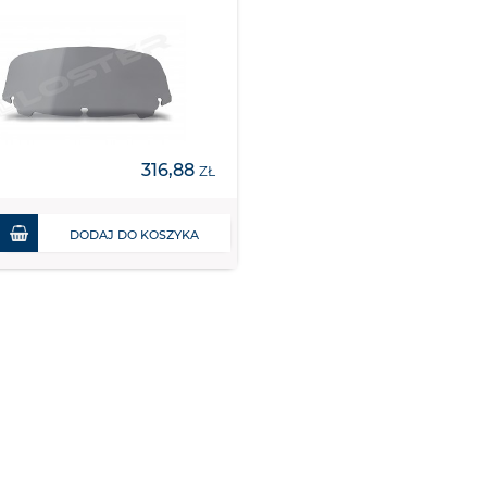
316,88
ZŁ
DODAJ DO KOSZYKA