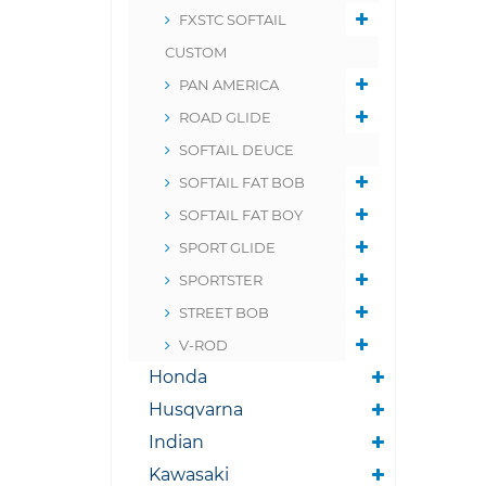
FXSTC SOFTAIL
CUSTOM
PAN AMERICA
ROAD GLIDE
SOFTAIL DEUCE
SOFTAIL FAT BOB
SOFTAIL FAT BOY
SPORT GLIDE
SPORTSTER
STREET BOB
V-ROD
Honda
Husqvarna
Indian
Kawasaki