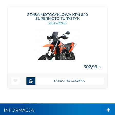
SZYBA MOTOCYKLOWA KTM 640
SUPERMOTO TURYSTYK
2005-2006
302,99
ZŁ
DODAJ DO KOSZYKA
INFORMACJA