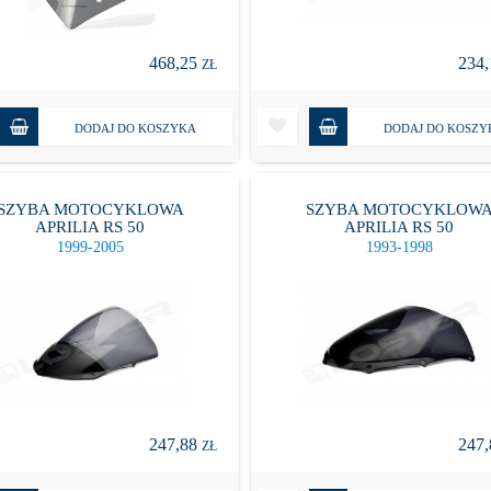
468,25
234
ZŁ
DODAJ DO KOSZYKA
DODAJ DO KOSZY
SZYBA MOTOCYKLOWA
SZYBA MOTOCYKLOW
APRILIA RS 50
APRILIA RS 50
1999-2005
1993-1998
247,88
247
ZŁ