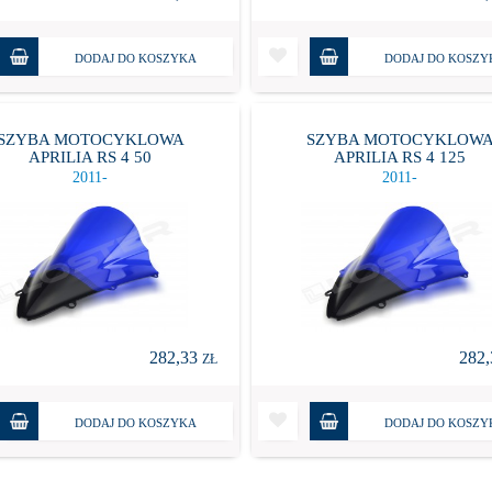
DODAJ DO KOSZYKA
DODAJ DO KOSZY
SZYBA MOTOCYKLOWA
SZYBA MOTOCYKLOW
APRILIA RS 4 50
APRILIA RS 4 125
2011-
2011-
282,33
282
ZŁ
DODAJ DO KOSZYKA
DODAJ DO KOSZY