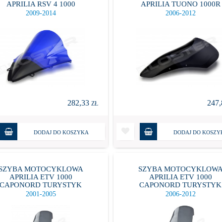
APRILIA RSV 4 1000
APRILIA TUONO 1000R
2009-2014
2006-2012
282,33
247
ZŁ
DODAJ DO KOSZYKA
DODAJ DO KOSZY
SZYBA MOTOCYKLOWA
SZYBA MOTOCYKLOW
APRILIA ETV 1000
APRILIA ETV 1000
CAPONORD TURYSTYK
CAPONORD TURYSTYK
2001-2005
2006-2012