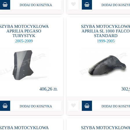
DODAJ DO KOSZYKA
DODAJ DO KOSZY
SZYBA MOTOCYKLOWA
SZYBA MOTOCYKLOW
APRILIA PEGASO
APRILIA SL 1000 FALCO
TURYSTYK
STANDARD
2005-2009
1999-2005
406,26
302
ZŁ
DODAJ DO KOSZYKA
DODAJ DO KOSZY
SZYBA MOTOCYKLOWA
SZYBA MOTOCYKLOW