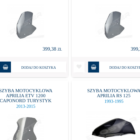
399,38
399
ZŁ
DODAJ DO KOSZYKA
DODAJ DO KOSZY
SZYBA MOTOCYKLOWA
SZYBA MOTOCYKLOW
APRILIA ETV 1200
APRILIA RS 125
CAPONORD TURYSTYK
1993-1995
2013-2015