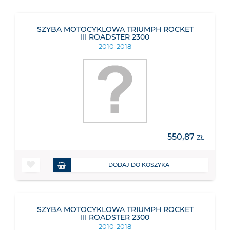
SZYBA MOTOCYKLOWA TRIUMPH ROCKET
III ROADSTER 2300
2010-2018
550,87
ZŁ
DODAJ DO KOSZYKA
SZYBA MOTOCYKLOWA TRIUMPH ROCKET
III ROADSTER 2300
2010-2018