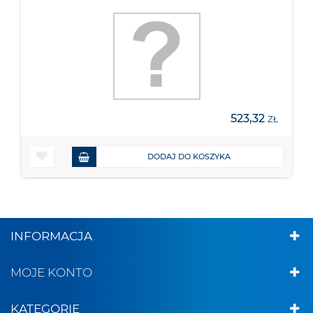
523,32
ZŁ
DODAJ DO KOSZYKA
INFORMACJA
MOJE KONTO
KATEGORIE