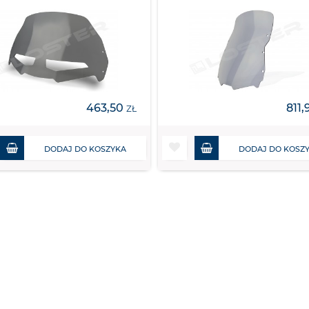
463,50
811
ZŁ
DODAJ DO KOSZYKA
DODAJ DO KOSZ