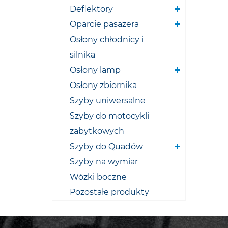
Deflektory
Oparcie pasażera
Osłony chłodnicy i
silnika
Osłony lamp
Osłony zbiornika
Szyby uniwersalne
Szyby do motocykli
zabytkowych
Szyby do Quadów
Szyby na wymiar
Wózki boczne
Pozostałe produkty