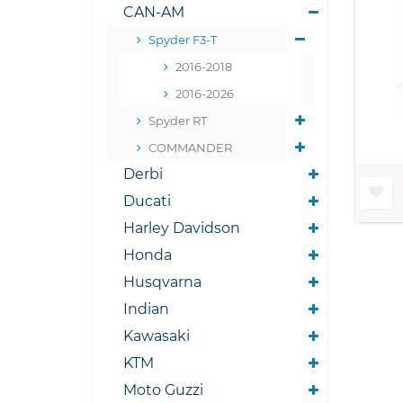
CAN-AM
Spyder F3-T
2016-2018
2016-2026
Spyder RT
COMMANDER
Derbi
Ducati
Harley Davidson
Honda
Husqvarna
Indian
Kawasaki
KTM
Moto Guzzi