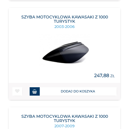
SZYBA MOTOCYKLOWA KAWASAKI Z 1000
TURYSTYK
2003-2006
247,88
ZŁ
DODAJ DO KOSZYKA
SZYBA MOTOCYKLOWA KAWASAKI Z 1000
TURYSTYK
2007-2009