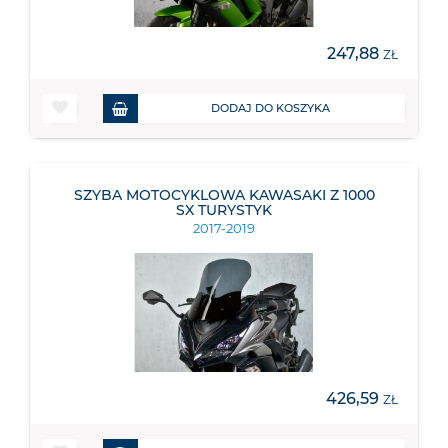
247,88
ZŁ
DODAJ DO KOSZYKA
SZYBA MOTOCYKLOWA KAWASAKI Z 1000
SX TURYSTYK
2017-2019
426,59
ZŁ