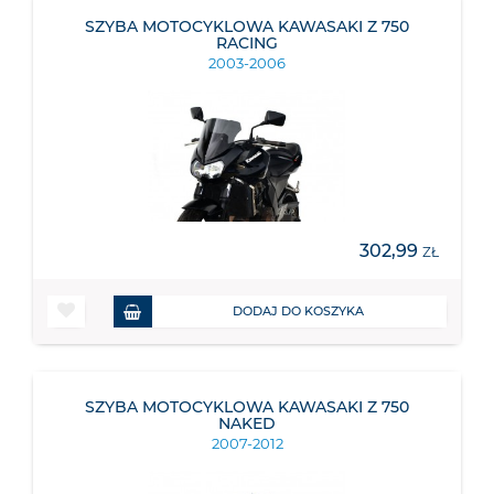
SZYBA MOTOCYKLOWA KAWASAKI Z 750
RACING
2003-2006
302,99
ZŁ
DODAJ DO KOSZYKA
SZYBA MOTOCYKLOWA KAWASAKI Z 750
NAKED
2007-2012