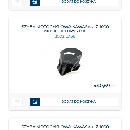
DODAJ DO KOSZYKA
SZYBA MOTOCYKLOWA KAWASAKI Z 1000
MODEL II TURYSTYK
2003-2006
440,69
ZŁ
DODAJ DO KOSZYKA
SZYBA MOTOCYKLOWA KAWASAKI Z 1000