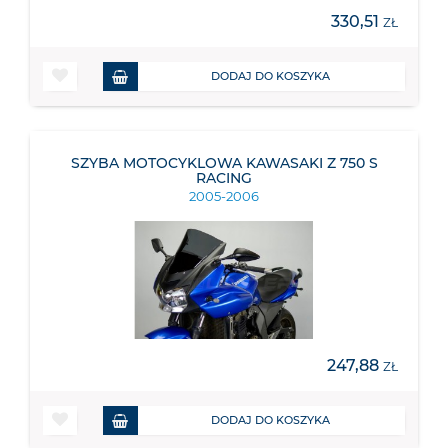
330,51
ZŁ
DODAJ DO KOSZYKA
SZYBA MOTOCYKLOWA KAWASAKI Z 750 S
RACING
2005-2006
247,88
ZŁ
DODAJ DO KOSZYKA