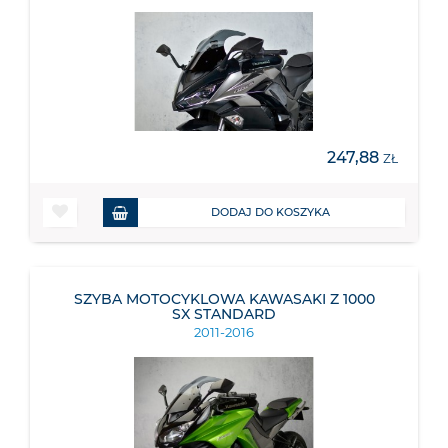
247,88
ZŁ
DODAJ DO KOSZYKA
SZYBA MOTOCYKLOWA KAWASAKI Z 1000
SX STANDARD
2011-2016