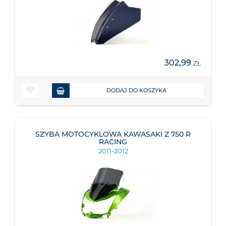
302,99
ZŁ
DODAJ DO KOSZYKA
SZYBA MOTOCYKLOWA KAWASAKI Z 750 R
RACING
2011-2012