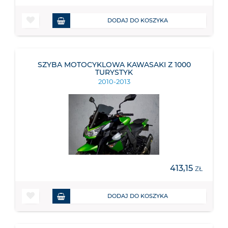
DODAJ DO KOSZYKA
SZYBA MOTOCYKLOWA KAWASAKI Z 1000
TURYSTYK
2010-2013
413,15
ZŁ
DODAJ DO KOSZYKA