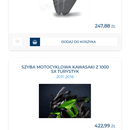
247,88
ZŁ
DODAJ DO KOSZYKA
SZYBA MOTOCYKLOWA KAWASAKI Z 1000
SX TURYSTYK
2011-2016
422,99
ZŁ