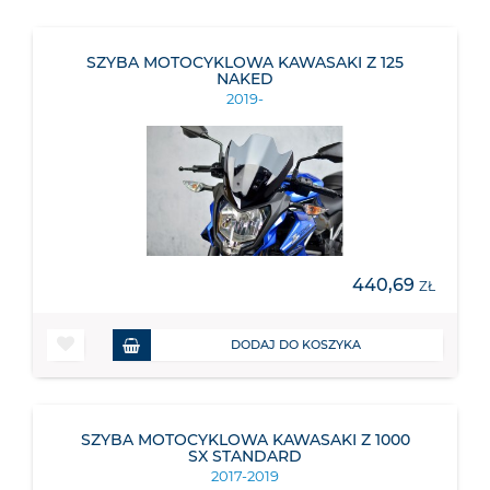
SZYBA MOTOCYKLOWA KAWASAKI Z 125
NAKED
2019-
440,69
ZŁ
DODAJ DO KOSZYKA
SZYBA MOTOCYKLOWA KAWASAKI Z 1000
SX STANDARD
2017-2019