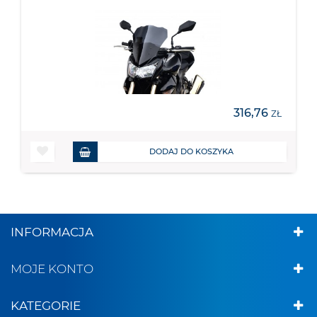
316,76
ZŁ
DODAJ DO KOSZYKA
INFORMACJA
MOJE KONTO
KATEGORIE