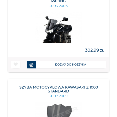
RACING
2003-2006
302,99
ZŁ
DODAJ DO KOSZYKA
SZYBA MOTOCYKLOWA KAWASAKI Z 1000
STANDARD
2007-2009