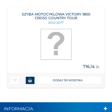
SZYBA MOTOCYKLOWA VICTORY 1800
CROSS COUNTRY TOUR
2012-2017
716,14
ZŁ
DODAJ DO KOSZYKA
INFORMACJA