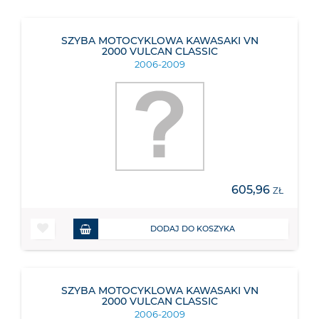
SZYBA MOTOCYKLOWA KAWASAKI VN
2000 VULCAN CLASSIC
2006-2009
605,96
ZŁ
DODAJ DO KOSZYKA
SZYBA MOTOCYKLOWA KAWASAKI VN
2000 VULCAN CLASSIC
2006-2009