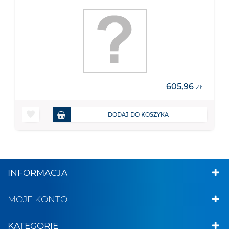
605,96
ZŁ
DODAJ DO KOSZYKA
INFORMACJA
MOJE KONTO
KATEGORIE