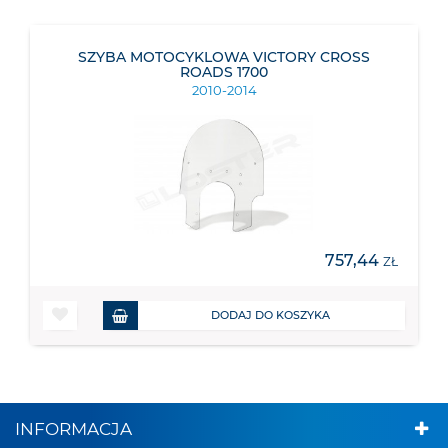
SZYBA MOTOCYKLOWA VICTORY CROSS
ROADS 1700
2010-2014
757,44
ZŁ
DODAJ DO KOSZYKA
INFORMACJA