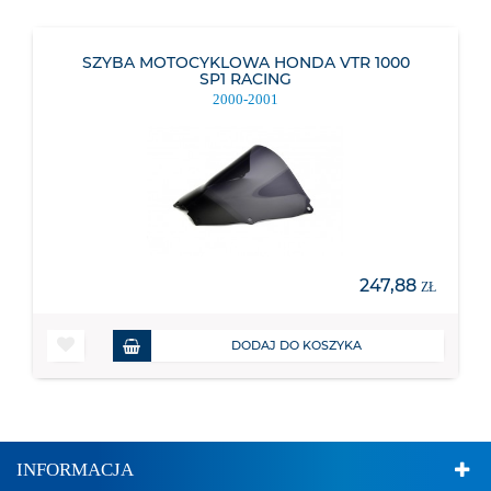
SZYBA MOTOCYKLOWA HONDA VTR 1000
SP1 RACING
2000-2001
247,88
ZŁ
DODAJ DO KOSZYKA
INFORMACJA