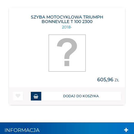
SZYBA MOTOCYKLOWA TRIUMPH
BONNEVILLE T 100 2300
2018-
605,96
ZŁ
DODAJ DO KOSZYKA
INFORMACJA