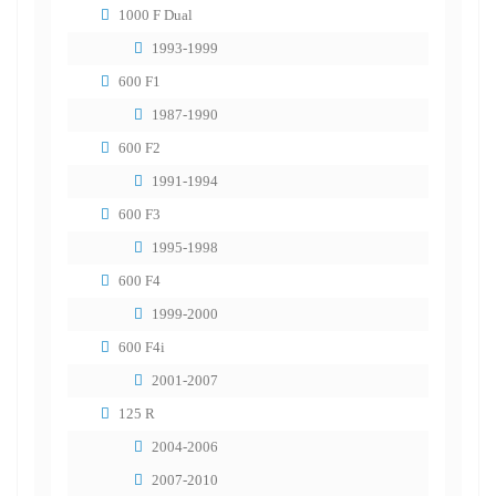
1000 F Dual
1993-1999
600 F1
1987-1990
600 F2
1991-1994
600 F3
1995-1998
600 F4
1999-2000
600 F4i
2001-2007
125 R
2004-2006
2007-2010