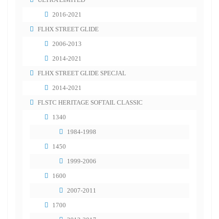
2016-2021
FLHX STREET GLIDE
2006-2013
2014-2021
FLHX STREET GLIDE SPECJAL
2014-2021
FLSTC HERITAGE SOFTAIL CLASSIC
1340
1984-1998
1450
1999-2006
1600
2007-2011
1700