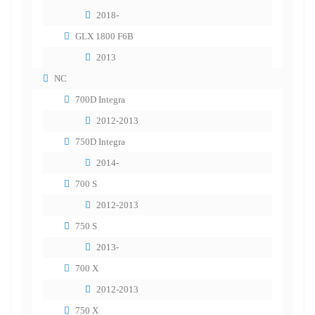
2018-
GLX 1800 F6B
2013
NC
700D Integra
2012-2013
750D Integra
2014-
700 S
2012-2013
750 S
2013-
700 X
2012-2013
750 X