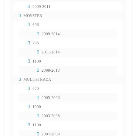
2009-2011
MONSTER
696
2009-2014
796
2011-2014
1100
2009-2013
MULTISTRADA
620
2005-2006
1000
2003-2006
1100
2007-2009