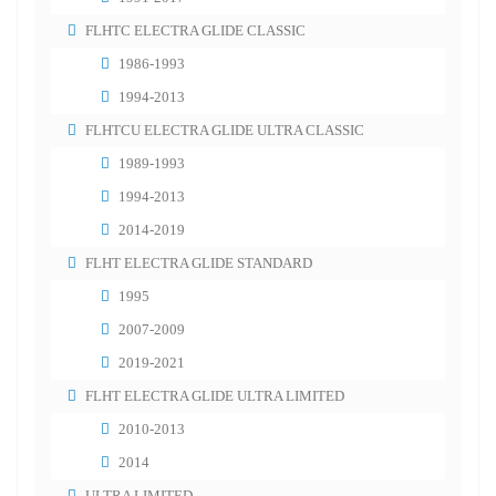
FLHTC ELECTRA GLIDE CLASSIC
1986-1993
1994-2013
FLHTCU ELECTRA GLIDE ULTRA CLASSIC
1989-1993
1994-2013
2014-2019
FLHT ELECTRA GLIDE STANDARD
1995
2007-2009
2019-2021
FLHT ELECTRA GLIDE ULTRA LIMITED
2010-2013
2014
ULTRA LIMITED