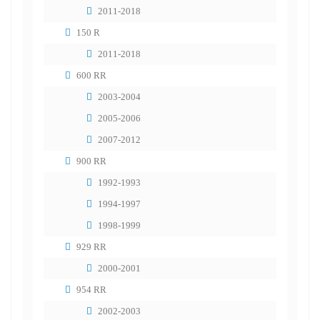
2011-2018
150 R
2011-2018
600 RR
2003-2004
2005-2006
2007-2012
900 RR
1992-1993
1994-1997
1998-1999
929 RR
2000-2001
954 RR
2002-2003