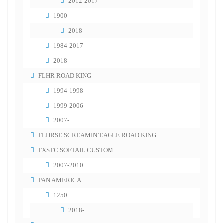
2012-2017
1900
2018-
1984-2017
2018-
FLHR ROAD KING
1994-1998
1999-2006
2007-
FLHRSE SCREAMIN`EAGLE ROAD KING
FXSTC SOFTAIL CUSTOM
2007-2010
PAN AMERICA
1250
2018-