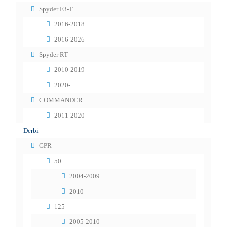
Spyder F3-T
2016-2018
2016-2026
Spyder RT
2010-2019
2020-
COMMANDER
2011-2020
Derbi
GPR
50
2004-2009
2010-
125
2005-2010