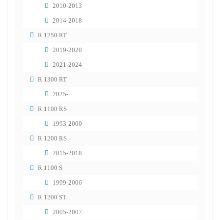
2010-2013
2014-2018
R 1250 RT
2019-2020
2021-2024
R 1300 RT
2025-
R 1100 RS
1993-2000
R 1200 RS
2015-2018
R 1100 S
1999-2006
R 1200 ST
2005-2007