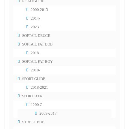
ROAD GLIDE
2000-2013
2014-
2023-
SOFTAIL DEUCE
SOFTAIL FAT BOB
2018-
SOFTAIL FAT BOY
2018-
SPORT GLIDE
2018-2021
SPORTSTER
1200 C
2009-2017
STREET BOB