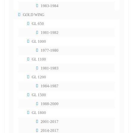
1983-1984
GOLD WING
GL 650
1981-1982
GL 1000
1977-1980
GL 1100
1981-1983
GL 1200
1984-1987
GL 1500
1988-2000
GL 1800
2001-2017
2014-2017