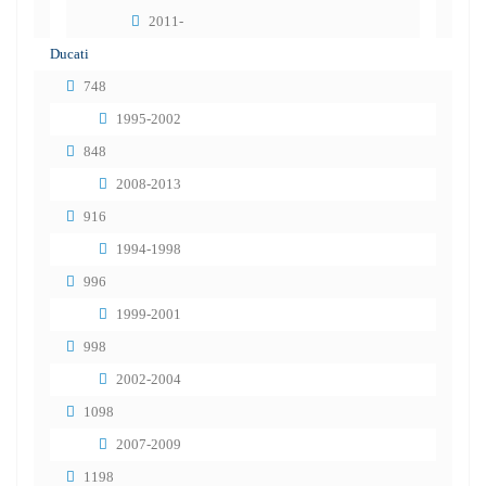
2011-
Ducati
748
1995-2002
848
2008-2013
916
1994-1998
996
1999-2001
998
2002-2004
1098
2007-2009
1198