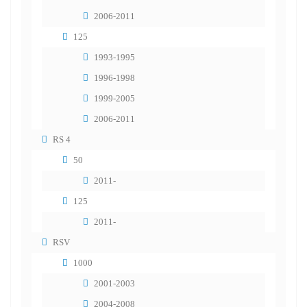
2006-2011
125
1993-1995
1996-1998
1999-2005
2006-2011
RS 4
50
2011-
125
2011-
RSV
1000
2001-2003
2004-2008