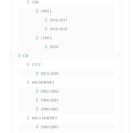
CRF
1000 L
2016-2017
2016-2019
1100 L
2020-
CB
125 F
2015-2020
600 HORNET
2002-2004
1998-2001
1998-2001
600 S HORNET
2000-2003