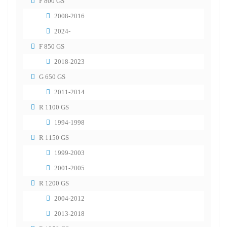
F 800 GS
2008-2016
2024-
F 850 GS
2018-2023
G 650 GS
2011-2014
R 1100 GS
1994-1998
R 1150 GS
1999-2003
2001-2005
R 1200 GS
2004-2012
2013-2018