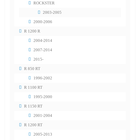
ROCKSTER
2003-2005
2000-2006
R 1200 R
2004-2014
2007-2014
2015-
R 850 RT
1996-2002
R 1100 RT
1995-2000
R 1150 RT
2001-2004
R 1200 RT
2005-2013