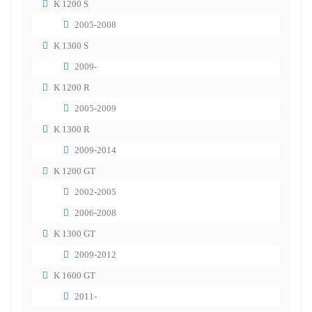
K 1200 S
2005-2008
K 1300 S
2009-
K 1200 R
2005-2009
K 1300 R
2009-2014
K 1200 GT
2002-2005
2006-2008
K 1300 GT
2009-2012
K 1600 GT
2011-