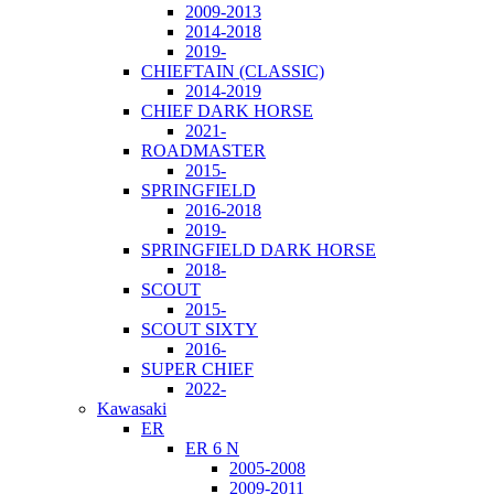
2009-2013
2014-2018
2019-
CHIEFTAIN (CLASSIC)
2014-2019
CHIEF DARK HORSE
2021-
ROADMASTER
2015-
SPRINGFIELD
2016-2018
2019-
SPRINGFIELD DARK HORSE
2018-
SCOUT
2015-
SCOUT SIXTY
2016-
SUPER CHIEF
2022-
Kawasaki
ER
ER 6 N
2005-2008
2009-2011