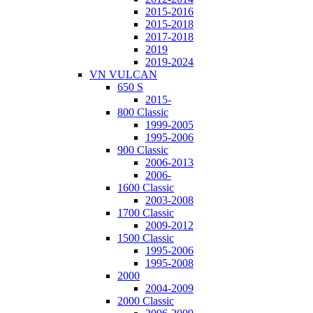
2015-2016
2015-2018
2017-2018
2019
2019-2024
VN VULCAN
650 S
2015-
800 Classic
1999-2005
1995-2006
900 Classic
2006-2013
2006-
1600 Classic
2003-2008
1700 Classic
2009-2012
1500 Classic
1995-2006
1995-2008
2000
2004-2009
2000 Classic