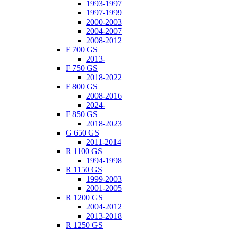
1993-1997
1997-1999
2000-2003
2004-2007
2008-2012
F 700 GS
2013-
F 750 GS
2018-2022
F 800 GS
2008-2016
2024-
F 850 GS
2018-2023
G 650 GS
2011-2014
R 1100 GS
1994-1998
R 1150 GS
1999-2003
2001-2005
R 1200 GS
2004-2012
2013-2018
R 1250 GS