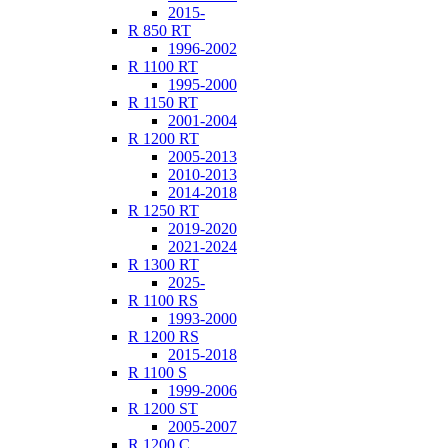
2015-
R 850 RT
1996-2002
R 1100 RT
1995-2000
R 1150 RT
2001-2004
R 1200 RT
2005-2013
2010-2013
2014-2018
R 1250 RT
2019-2020
2021-2024
R 1300 RT
2025-
R 1100 RS
1993-2000
R 1200 RS
2015-2018
R 1100 S
1999-2006
R 1200 ST
2005-2007
R 1200 C