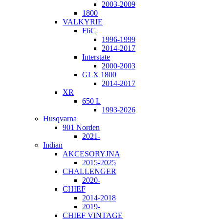
2003-2009
1800
VALKYRIE
F6C
1996-1999
2014-2017
Interstate
2000-2003
GLX 1800
2014-2017
XR
650 L
1993-2026
Husqvarna
901 Norden
2021-
Indian
AKCESORYJNA
2015-2025
CHALLENGER
2020-
CHIEF
2014-2018
2019-
CHIEF VINTAGE