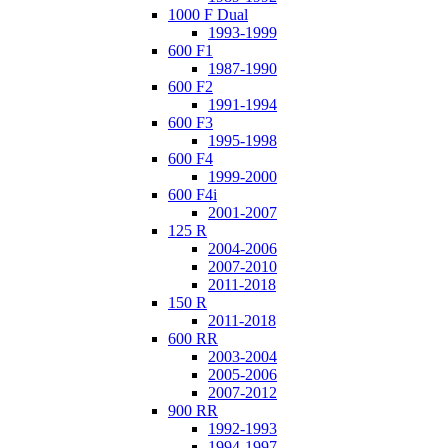
1000 F Dual
1993-1999
600 F1
1987-1990
600 F2
1991-1994
600 F3
1995-1998
600 F4
1999-2000
600 F4i
2001-2007
125 R
2004-2006
2007-2010
2011-2018
150 R
2011-2018
600 RR
2003-2004
2005-2006
2007-2012
900 RR
1992-1993
1994-1997