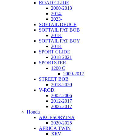
ROAD GLIDE
2000-2013
2014-
2023-
SOFTAIL DEUCE
SOFTAIL FAT BOB
2018-
SOFTAIL FAT BOY
2018-
SPORT GLIDE
2018-2021
SPORTSTER
1200 C
2009-2017
STREET BOB
2018-2020
V-ROD
2002-2006
2012-2017
2006-2017
Honda
AKCESORYJNA
2020-2025
AFRICA TWIN
XRV