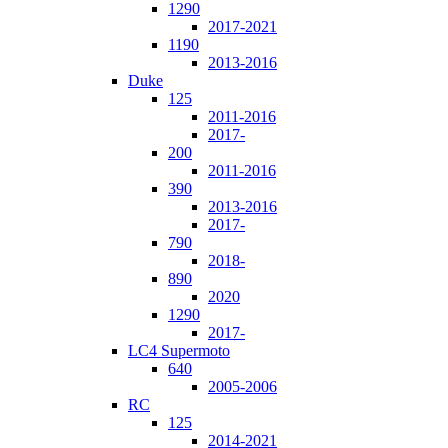
1290
2017-2021
1190
2013-2016
Duke
125
2011-2016
2017-
200
2011-2016
390
2013-2016
2017-
790
2018-
890
2020
1290
2017-
LC4 Supermoto
640
2005-2006
RC
125
2014-2021