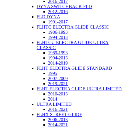
2016-2017
DYNA SWITCHBACK FLD
2012-2016
FLD DYNA
1991-2017
FLHTC ELECTRA GLIDE CLASSIC
1986-1993
1994-2013
FLHTCU ELECTRA GLIDE ULTRA
CLASSIC
1989-1993
1994-2013
2014-2019
FLHT ELECTRA GLIDE STANDARD
1995
2007-2009
2019-2021
FLHT ELECTRA GLIDE ULTRA LIMITED
2010-2013
2014
ULTRA LIMITED
2016-2021
FLHX STREET GLIDE
2006-2013
2014-2021