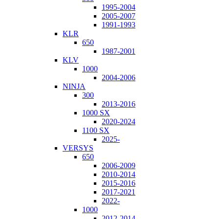
1995-2004
2005-2007
1991-1993
KLR
650
1987-2001
KLV
1000
2004-2006
NINJA
300
2013-2016
1000 SX
2020-2024
1100 SX
2025-
VERSYS
650
2006-2009
2010-2014
2015-2016
2017-2021
2022-
1000
2012-2014