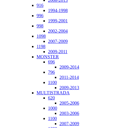
2008-2013
916
1994-1998
996
1999-2001
998
2002-2004
1098
2007-2009
1198
2009-2011
MONSTER
696
2009-2014
796
2011-2014
1100
2009-2013
MULTISTRADA
620
2005-2006
1000
2003-2006
1100
2007-2009