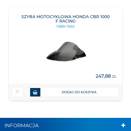
SZYBA MOTOCYKLOWA HONDA CBR 1000
F RACING
1989-1992
247,88
ZŁ
DODAJ DO KOSZYKA
INFORMACJA