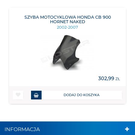
SZYBA MOTOCYKLOWA HONDA CB 900
HORNET NAKED
2002-2007
302,99
ZŁ
DODAJ DO KOSZYKA
INFORMACJA