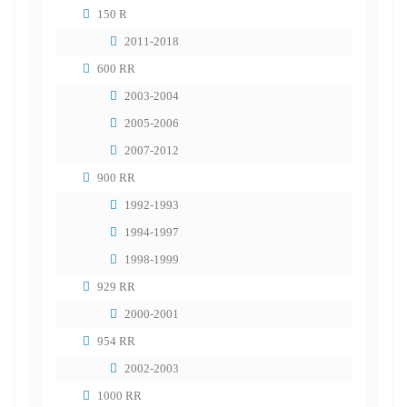
150 R
2011-2018
600 RR
2003-2004
2005-2006
2007-2012
900 RR
1992-1993
1994-1997
1998-1999
929 RR
2000-2001
954 RR
2002-2003
1000 RR