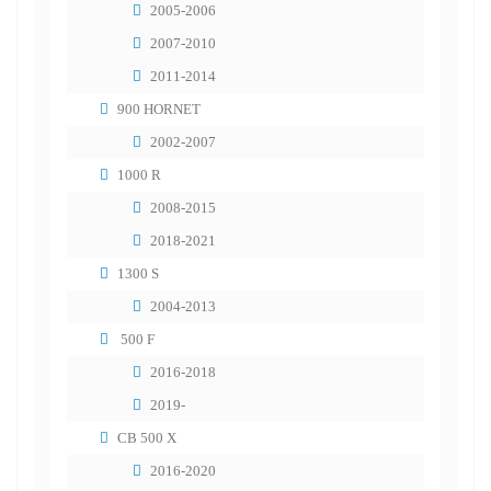
2005-2006
2007-2010
2011-2014
900 HORNET
2002-2007
1000 R
2008-2015
2018-2021
1300 S
2004-2013
500 F
2016-2018
2019-
CB 500 X
2016-2020