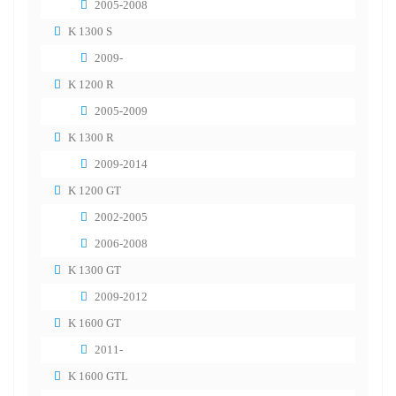
2005-2008
K 1300 S
2009-
K 1200 R
2005-2009
K 1300 R
2009-2014
K 1200 GT
2002-2005
2006-2008
K 1300 GT
2009-2012
K 1600 GT
2011-
K 1600 GTL