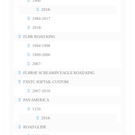
1900
2018-
1984-2017
2018-
FLHR ROAD KING
1994-1998
1999-2006
2007-
FLHRSE SCREAMIN`EAGLE ROAD KING
FXSTC SOFTAIL CUSTOM
2007-2010
PAN AMERICA
1250
2018-
ROAD GLIDE