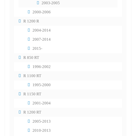
2003-2005
2000-2006
R 1200 R
2004-2014
2007-2014
2015-
R 850 RT
1996-2002
R 1100 RT
1995-2000
R 1150 RT
2001-2004
R 1200 RT
2005-2013
2010-2013