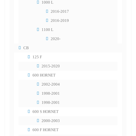
1000 L
2016-2017
2016-2019
1100 L
2020-
CB
125 F
2015-2020
600 HORNET
2002-2004
1998-2001
1998-2001
600 S HORNET
2000-2003
600 F HORNET