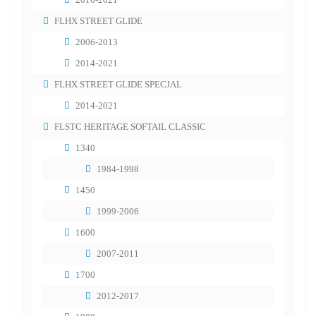
FLHX STREET GLIDE
2006-2013
2014-2021
FLHX STREET GLIDE SPECJAL
2014-2021
FLSTC HERITAGE SOFTAIL CLASSIC
1340
1984-1998
1450
1999-2006
1600
2007-2011
1700
2012-2017