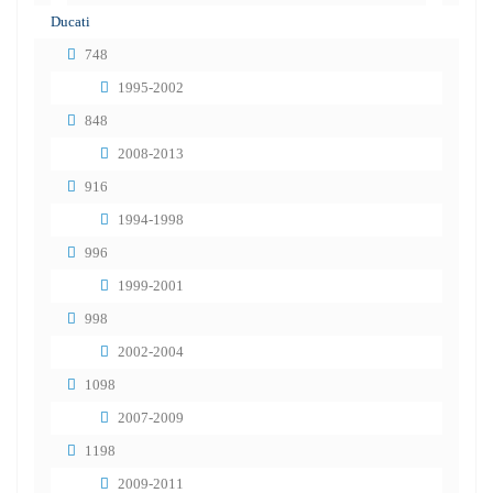
Ducati
748
1995-2002
848
2008-2013
916
1994-1998
996
1999-2001
998
2002-2004
1098
2007-2009
1198
2009-2011