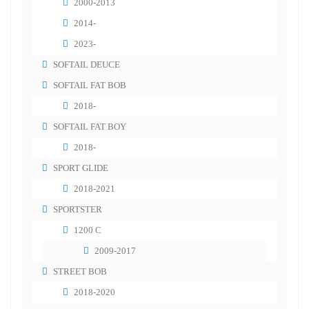
2000-2013
2014-
2023-
SOFTAIL DEUCE
SOFTAIL FAT BOB
2018-
SOFTAIL FAT BOY
2018-
SPORT GLIDE
2018-2021
SPORTSTER
1200 C
2009-2017
STREET BOB
2018-2020