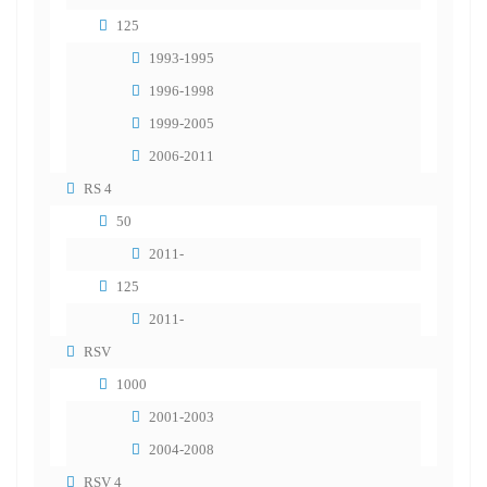
125
1993-1995
1996-1998
1999-2005
2006-2011
RS 4
50
2011-
125
2011-
RSV
1000
2001-2003
2004-2008
RSV 4