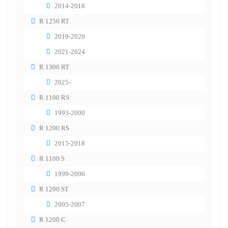
2014-2018
R 1250 RT
2019-2020
2021-2024
R 1300 RT
2025-
R 1100 RS
1993-2000
R 1200 RS
2015-2018
R 1100 S
1999-2006
R 1200 ST
2005-2007
R 1200 C