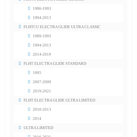
1986-1993
1994-2013
FLHTCU ELECTRA GLIDE ULTRA CLASSIC
1989-1993
1994-2013
2014-2019
FLHT ELECTRA GLIDE STANDARD
1995
2007-2009
2019-2021
FLHT ELECTRA GLIDE ULTRA LIMITED
2010-2013
2014
ULTRA LIMITED
2016-2021