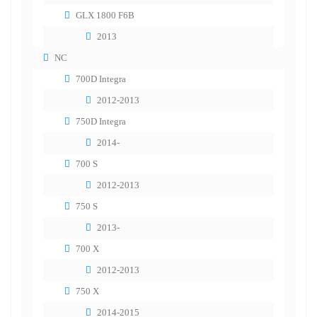
GLX 1800 F6B
2013
NC
700D Integra
2012-2013
750D Integra
2014-
700 S
2012-2013
750 S
2013-
700 X
2012-2013
750 X
2014-2015