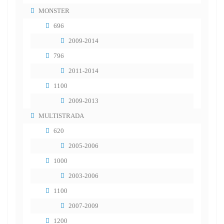
MONSTER
696
2009-2014
796
2011-2014
1100
2009-2013
MULTISTRADA
620
2005-2006
1000
2003-2006
1100
2007-2009
1200