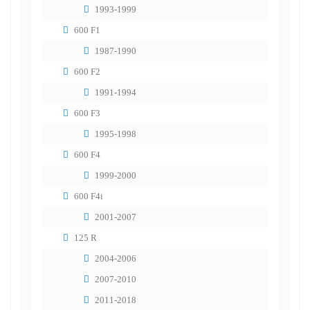
1993-1999
600 F1
1987-1990
600 F2
1991-1994
600 F3
1995-1998
600 F4
1999-2000
600 F4i
2001-2007
125 R
2004-2006
2007-2010
2011-2018