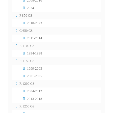
2008-2016
2024-
F 850 GS
2018-2023
G 650 GS
2011-2014
R 1100 GS
1994-1998
R 1150 GS
1999-2003
2001-2005
R 1200 GS
2004-2012
2013-2018
R 1250 GS