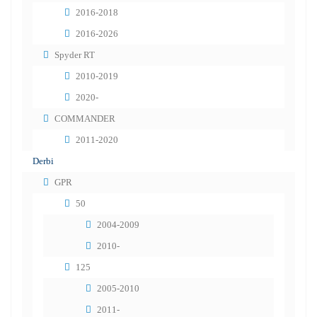
2016-2018
2016-2026
Spyder RT
2010-2019
2020-
COMMANDER
2011-2020
Derbi
GPR
50
2004-2009
2010-
125
2005-2010
2011-