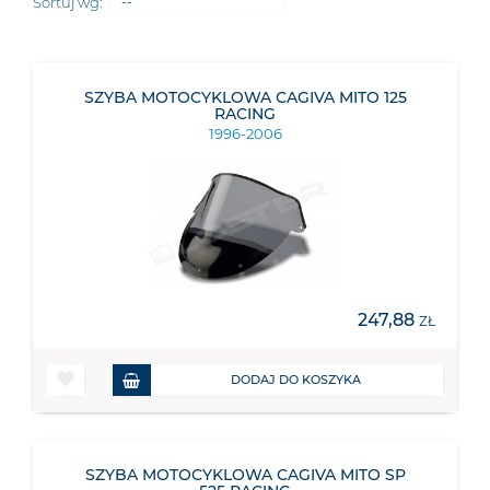
Sortuj wg:
--
SZYBA MOTOCYKLOWA CAGIVA MITO 125
RACING
1996-2006
247,88
ZŁ
DODAJ DO KOSZYKA
SZYBA MOTOCYKLOWA CAGIVA MITO SP