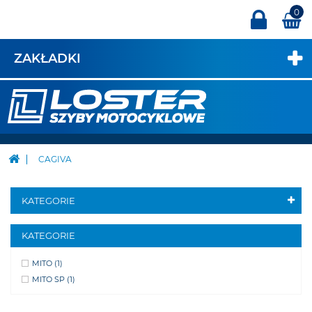
0
ZAKŁADKI
CAGIVA
KATEGORIE
KATEGORIE
MITO
(1)
MITO SP
(1)