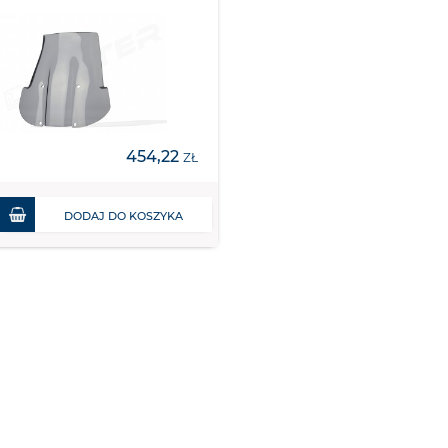
454,22
ZŁ
DODAJ DO KOSZYKA