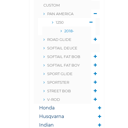
CUSTOM
PAN AMERICA
1250
2018-
ROAD GLIDE
SOFTAIL DEUCE
SOFTAIL FAT BOB
SOFTAIL FAT BOY
SPORT GLIDE
SPORTSTER
STREET BOB
V-ROD
Honda
Husqvarna
Indian