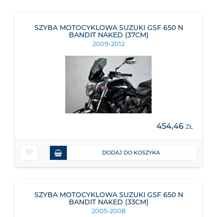
SZYBA MOTOCYKLOWA SUZUKI GSF 650 N
BANDIT NAKED (37CM)
2009-2012
454,46
ZŁ
DODAJ DO KOSZYKA
SZYBA MOTOCYKLOWA SUZUKI GSF 650 N
BANDIT NAKED (33CM)
2005-2008