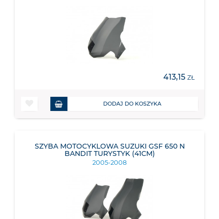
413,15
ZŁ
DODAJ DO KOSZYKA
SZYBA MOTOCYKLOWA SUZUKI GSF 650 N
BANDIT TURYSTYK (41CM)
2005-2008