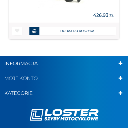
426,93
ZŁ
DODAJ DO KOSZYKA
INFORMACJA
MOJE KONTO
KATEGORIE