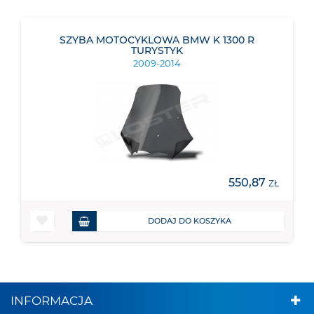
SZYBA MOTOCYKLOWA BMW K 1300 R
TURYSTYK
2009-2014
550,87
ZŁ
DODAJ DO KOSZYKA
INFORMACJA