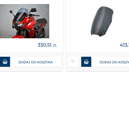
330,51
413
ZŁ
DODAJ DO KOSZYKA
DODAJ DO KOSZ