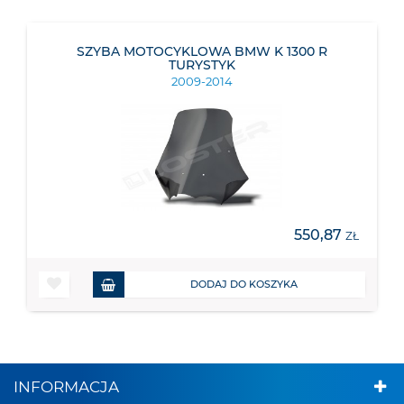
SZYBA MOTOCYKLOWA BMW K 1300 R
TURYSTYK
2009-2014
550,87
ZŁ
DODAJ DO KOSZYKA
INFORMACJA