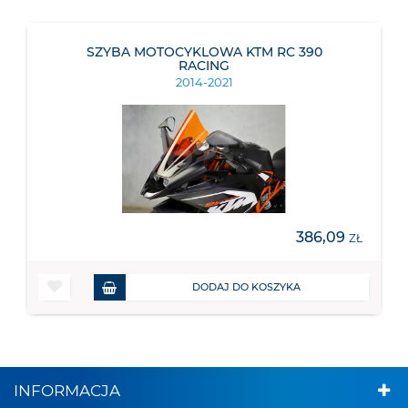
SZYBA MOTOCYKLOWA KTM RC 390
RACING
2014-2021
386,09
ZŁ
DODAJ DO KOSZYKA
INFORMACJA