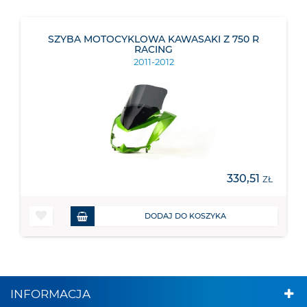
SZYBA MOTOCYKLOWA KAWASAKI Z 750 R
RACING
2011-2012
330,51
ZŁ
DODAJ DO KOSZYKA
INFORMACJA